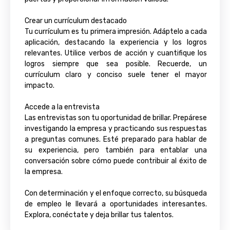
Crear un currículum destacado
Tu currículum es tu primera impresión. Adáptelo a cada
aplicación, destacando la experiencia y los logros
relevantes. Utilice verbos de acción y cuantifique los
logros siempre que sea posible. Recuerde, un
currículum claro y conciso suele tener el mayor
impacto.
Accede a la entrevista
Las entrevistas son tu oportunidad de brillar. Prepárese
investigando la empresa y practicando sus respuestas
a preguntas comunes. Esté preparado para hablar de
su experiencia, pero también para entablar una
conversación sobre cómo puede contribuir al éxito de
la empresa.
Con determinación y el enfoque correcto, su búsqueda
de empleo le llevará a oportunidades interesantes.
Explora, conéctate y deja brillar tus talentos.