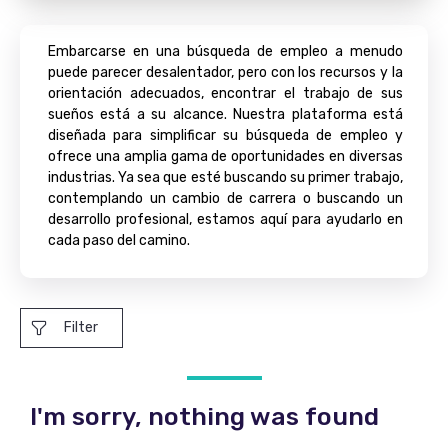
Embarcarse en una búsqueda de empleo a menudo
puede parecer desalentador, pero con los recursos y la
orientación adecuados, encontrar el trabajo de sus
sueños está a su alcance. Nuestra plataforma está
diseñada para simplificar su búsqueda de empleo y
ofrece una amplia gama de oportunidades en diversas
industrias. Ya sea que esté buscando su primer trabajo,
contemplando un cambio de carrera o buscando un
desarrollo profesional, estamos aquí para ayudarlo en
cada paso del camino.
Filter
I'm sorry, nothing was found