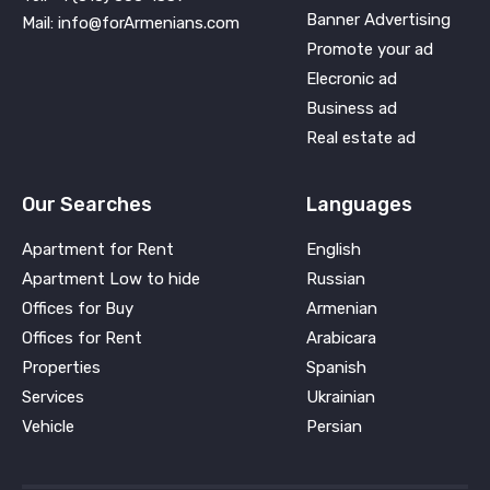
Banner Advertising
Mail: info@forArmenians.com
Promote your ad
Elecronic ad
Business ad
Real estate ad
Our Searches
Languages
Apartment for Rent
English
Apartment Low to hide
Russian
Offices for Buy
Armenian
Offices for Rent
Arabicara
Properties
Spanish
Services
Ukrainian
Vehicle
Persian