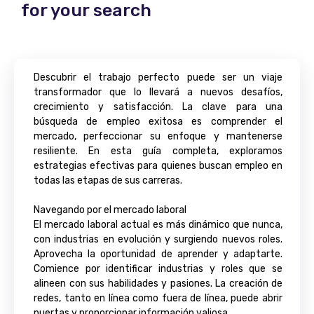
for your search
Descubrir el trabajo perfecto puede ser un viaje
transformador que lo llevará a nuevos desafíos,
crecimiento y satisfacción. La clave para una
búsqueda de empleo exitosa es comprender el
mercado, perfeccionar su enfoque y mantenerse
resiliente. En esta guía completa, exploramos
estrategias efectivas para quienes buscan empleo en
todas las etapas de sus carreras.
Navegando por el mercado laboral
El mercado laboral actual es más dinámico que nunca,
con industrias en evolución y surgiendo nuevos roles.
Aprovecha la oportunidad de aprender y adaptarte.
Comience por identificar industrias y roles que se
alineen con sus habilidades y pasiones. La creación de
redes, tanto en línea como fuera de línea, puede abrir
puertas y proporcionar información valiosa.