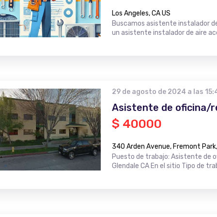
Los Angeles, CA US
Buscamos asistente instalador de
un asistente instalador de aire ac
29 de agosto de 2024 a las 15:
Asistente de oficina/
$ 40000
340 Arden Avenue, Fremont Park,
Puesto de trabajo: Asistente de 
Glendale CA En el sitio Tipo de t