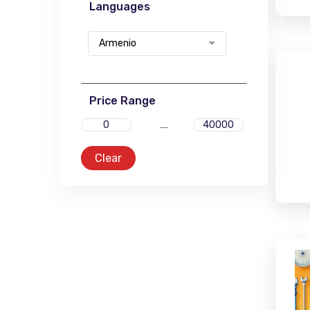
Languages
Armenio
Price Range
Clear