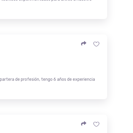
, partera de profesión, tengo 6 años de experiencia