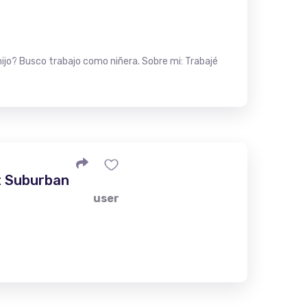
ijo? Busco trabajo como niñera. Sobre mi: Trabajé
t Suburban
user