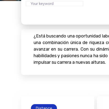
¿Está buscando una oportunidad lab
una combinación única de riqueza cu
avanzar en su carrera. Con su dinám
habilidades y pasiones nunca ha sido
impulsar su carrera a nuevas alturas.
Distance