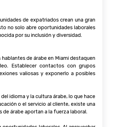
unidades de expatriados crean una gran
sto no solo abre oportunidades laborales
ocida por su inclusión y diversidad.
os hablantes de árabe en Miami destaquen
pleo. Establecer contactos con grupos
exiones valiosas y exponerlo a posibles
l idioma y la cultura árabe, lo que hace
ción o el servicio al cliente, existe una
de árabe aportan a la fuerza laboral.