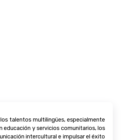
los talentos multilingües, especialmente
n educación y servicios comunitarios, los
icación intercultural e impulsar el éxito