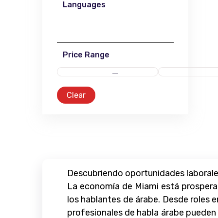
Languages
Price Range
Clear
Descubriendo oportunidades laborale
La economía de Miami está prosperan
los hablantes de árabe. Desde roles e
profesionales de habla árabe pueden a