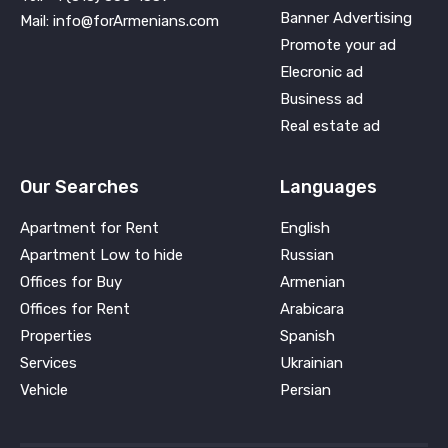
Banner Advertising
Mail: info@forArmenians.com
Promote your ad
Elecronic ad
Business ad
Real estate ad
Our Searches
Languages
Apartment for Rent
English
Apartment Low to hide
Russian
Offices for Buy
Armenian
Offices for Rent
Arabicara
Properties
Spanish
Services
Ukrainian
Vehicle
Persian