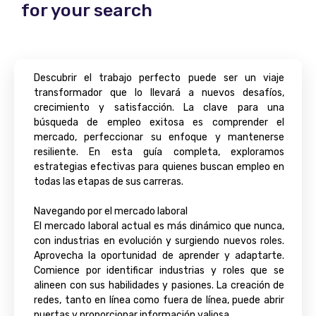
for your search
Descubrir el trabajo perfecto puede ser un viaje
transformador que lo llevará a nuevos desafíos,
crecimiento y satisfacción. La clave para una
búsqueda de empleo exitosa es comprender el
mercado, perfeccionar su enfoque y mantenerse
resiliente. En esta guía completa, exploramos
estrategias efectivas para quienes buscan empleo en
todas las etapas de sus carreras.
Navegando por el mercado laboral
El mercado laboral actual es más dinámico que nunca,
con industrias en evolución y surgiendo nuevos roles.
Aprovecha la oportunidad de aprender y adaptarte.
Comience por identificar industrias y roles que se
alineen con sus habilidades y pasiones. La creación de
redes, tanto en línea como fuera de línea, puede abrir
puertas y proporcionar información valiosa.