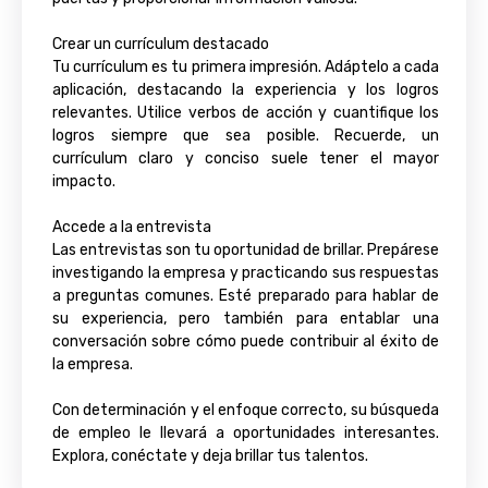
Crear un currículum destacado
Tu currículum es tu primera impresión. Adáptelo a cada
aplicación, destacando la experiencia y los logros
relevantes. Utilice verbos de acción y cuantifique los
logros siempre que sea posible. Recuerde, un
currículum claro y conciso suele tener el mayor
impacto.
Accede a la entrevista
Las entrevistas son tu oportunidad de brillar. Prepárese
investigando la empresa y practicando sus respuestas
a preguntas comunes. Esté preparado para hablar de
su experiencia, pero también para entablar una
conversación sobre cómo puede contribuir al éxito de
la empresa.
Con determinación y el enfoque correcto, su búsqueda
de empleo le llevará a oportunidades interesantes.
Explora, conéctate y deja brillar tus talentos.