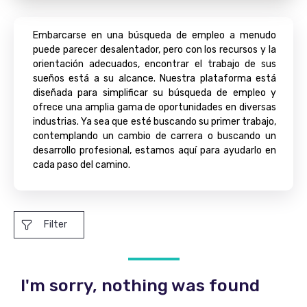
Embarcarse en una búsqueda de empleo a menudo
puede parecer desalentador, pero con los recursos y la
orientación adecuados, encontrar el trabajo de sus
sueños está a su alcance. Nuestra plataforma está
diseñada para simplificar su búsqueda de empleo y
ofrece una amplia gama de oportunidades en diversas
industrias. Ya sea que esté buscando su primer trabajo,
contemplando un cambio de carrera o buscando un
desarrollo profesional, estamos aquí para ayudarlo en
cada paso del camino.
Filter
I'm sorry, nothing was found