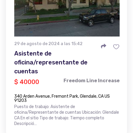
29 de agosto de 2024 a las 15:42
Asistente de
oficina/representante de
cuentas
Freedom Line Increase
$ 40000
340 Arden Avenue, Fremont Park, Glendale, CA US
91203
Puesto de trabajo: Asistente de
oficina/Representante de cuentas Ubicación: Glendale
CA En el sitio Tipo de trabajo: Tiempo completo
Descripció…