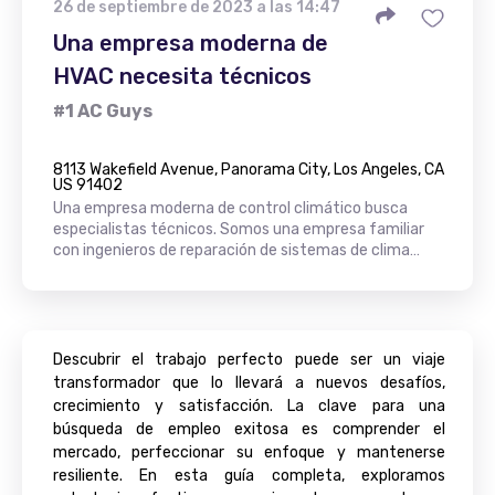
26 de septiembre de 2023 a las 14:47
Una empresa moderna de
HVAC necesita técnicos
#1 AC Guys
8113 Wakefield Avenue, Panorama City, Los Angeles, CA
US 91402
Una empresa moderna de control climático busca
especialistas técnicos. Somos una empresa familiar
con ingenieros de reparación de sistemas de clima…
Descubrir el trabajo perfecto puede ser un viaje
transformador que lo llevará a nuevos desafíos,
crecimiento y satisfacción. La clave para una
búsqueda de empleo exitosa es comprender el
mercado, perfeccionar su enfoque y mantenerse
resiliente. En esta guía completa, exploramos