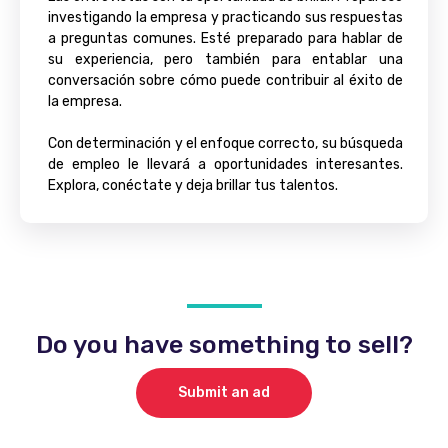
investigando la empresa y practicando sus respuestas
a preguntas comunes. Esté preparado para hablar de
su experiencia, pero también para entablar una
conversación sobre cómo puede contribuir al éxito de
la empresa.
Con determinación y el enfoque correcto, su búsqueda
de empleo le llevará a oportunidades interesantes.
Explora, conéctate y deja brillar tus talentos.
Do you have something to sell?
Submit an ad