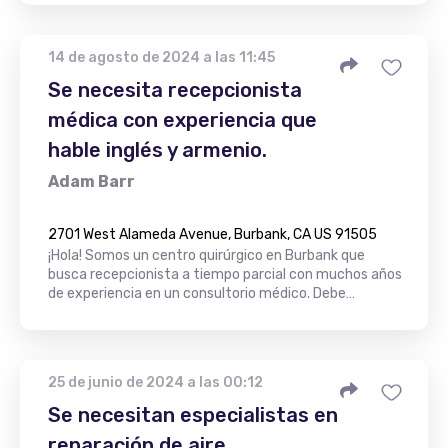
14 de agosto de 2024 a las 11:45
Se necesita recepcionista
médica con experiencia que
hable inglés y armenio.
Adam Barr
2701 West Alameda Avenue, Burbank, CA US 91505
¡Hola! Somos un centro quirúrgico en Burbank que
busca recepcionista a tiempo parcial con muchos años
de experiencia en un consultorio médico. Debe…
25 de junio de 2024 a las 00:12
Se necesitan especialistas en
reparación de aire