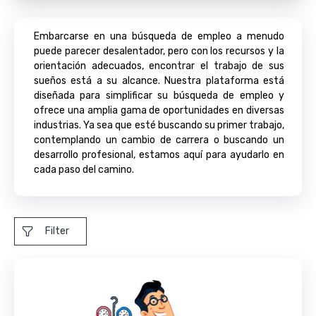
Embarcarse en una búsqueda de empleo a menudo
puede parecer desalentador, pero con los recursos y la
orientación adecuados, encontrar el trabajo de sus
sueños está a su alcance. Nuestra plataforma está
diseñada para simplificar su búsqueda de empleo y
ofrece una amplia gama de oportunidades en diversas
industrias. Ya sea que esté buscando su primer trabajo,
contemplando un cambio de carrera o buscando un
desarrollo profesional, estamos aquí para ayudarlo en
cada paso del camino.
Filter