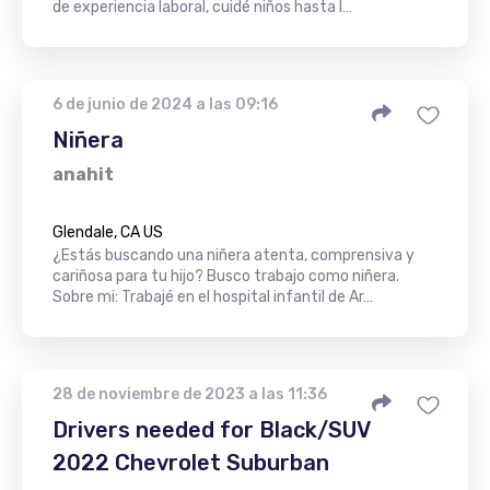
de experiencia laboral, cuidé niños hasta l…
6 de junio de 2024 a las 09:16
Niñera
anahit
Glendale, CA US
¿Estás buscando una niñera atenta, comprensiva y
cariñosa para tu hijo? Busco trabajo como niñera.
Sobre mi: Trabajé en el hospital infantil de Ar…
28 de noviembre de 2023 a las 11:36
Drivers needed for Black/SUV
2022 Chevrolet Suburban