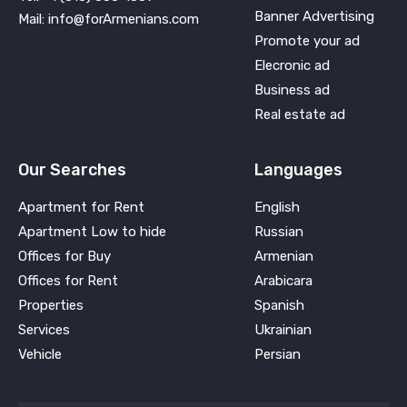
Banner Advertising
Mail: info@forArmenians.com
Promote your ad
Elecronic ad
Business ad
Real estate ad
Our Searches
Languages
Apartment for Rent
English
Apartment Low to hide
Russian
Offices for Buy
Armenian
Offices for Rent
Arabicara
Properties
Spanish
Services
Ukrainian
Vehicle
Persian