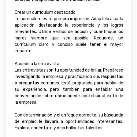
Crear un currículum destacado
Tu currículum es tu primera impresión. Adáptelo a cada
aplicación, destacando la experiencia y los logros
relevantes. Utilice verbos de acción y cuantifique los
logros siempre que sea posible. Recuerde, un
currículum claro y conciso suele tener el mayor
impacto.
Accede a la entrevista
Las entrevistas son tu oportunidad de brillar. Prepárese
investigando la empresa y practicando sus respuestas
a preguntas comunes. Esté preparado para hablar de
su experiencia, pero también para entablar una
conversación sobre cómo puede contribuir al éxito de
la empresa.
Con determinación y el enfoque correcto, su búsqueda
de empleo le llevará a oportunidades interesantes.
Explora, conéctate y deja brillar tus talentos.