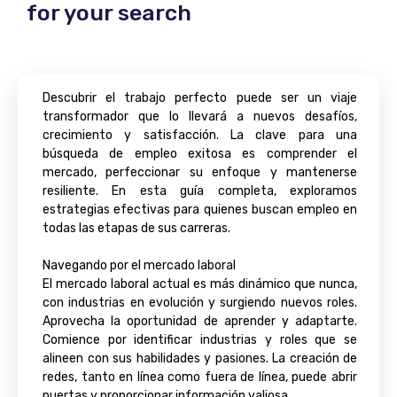
for your search
Descubrir el trabajo perfecto puede ser un viaje
transformador que lo llevará a nuevos desafíos,
crecimiento y satisfacción. La clave para una
búsqueda de empleo exitosa es comprender el
mercado, perfeccionar su enfoque y mantenerse
resiliente. En esta guía completa, exploramos
estrategias efectivas para quienes buscan empleo en
todas las etapas de sus carreras.
Navegando por el mercado laboral
El mercado laboral actual es más dinámico que nunca,
con industrias en evolución y surgiendo nuevos roles.
Aprovecha la oportunidad de aprender y adaptarte.
Comience por identificar industrias y roles que se
alineen con sus habilidades y pasiones. La creación de
redes, tanto en línea como fuera de línea, puede abrir
puertas y proporcionar información valiosa.