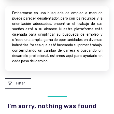
Embarcarse en una búsqueda de empleo a menudo
puede parecer desalentador, pero con los recursos y la
orientación adecuados, encontrar el trabajo de sus
sueños está a su alcance. Nuestra plataforma está
diseñada para simplificar su búsqueda de empleo y
ofrece una amplia gama de oportunidades en diversas
industrias. Ya sea que esté buscando su primer trabajo,
contemplando un cambio de carrera o buscando un
desarrollo profesional, estamos aquí para ayudarlo en
cada paso del camino.
Filter
I'm sorry, nothing was found