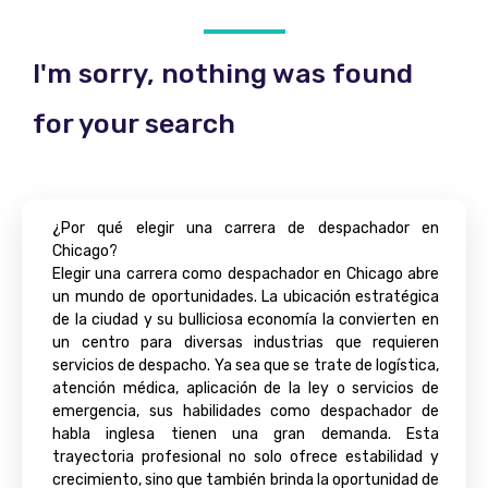
I'm sorry, nothing was found
for your search
¿Por qué elegir una carrera de despachador en
Chicago?
Elegir una carrera como despachador en Chicago abre
un mundo de oportunidades. La ubicación estratégica
de la ciudad y su bulliciosa economía la convierten en
un centro para diversas industrias que requieren
servicios de despacho. Ya sea que se trate de logística,
atención médica, aplicación de la ley o servicios de
emergencia, sus habilidades como despachador de
habla inglesa tienen una gran demanda. Esta
trayectoria profesional no solo ofrece estabilidad y
crecimiento, sino que también brinda la oportunidad de