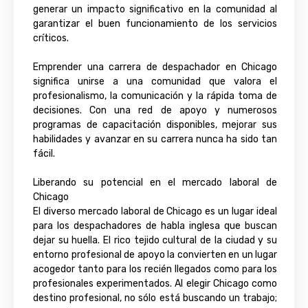
generar un impacto significativo en la comunidad al
garantizar el buen funcionamiento de los servicios
críticos.
Emprender una carrera de despachador en Chicago
significa unirse a una comunidad que valora el
profesionalismo, la comunicación y la rápida toma de
decisiones. Con una red de apoyo y numerosos
programas de capacitación disponibles, mejorar sus
habilidades y avanzar en su carrera nunca ha sido tan
fácil.
Liberando su potencial en el mercado laboral de
Chicago
El diverso mercado laboral de Chicago es un lugar ideal
para los despachadores de habla inglesa que buscan
dejar su huella. El rico tejido cultural de la ciudad y su
entorno profesional de apoyo la convierten en un lugar
acogedor tanto para los recién llegados como para los
profesionales experimentados. Al elegir Chicago como
destino profesional, no sólo está buscando un trabajo;