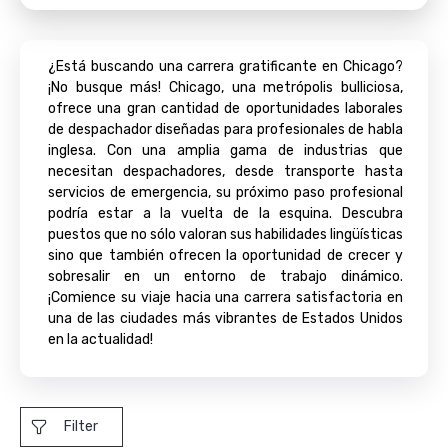
¿Está buscando una carrera gratificante en Chicago?
¡No busque más! Chicago, una metrópolis bulliciosa,
ofrece una gran cantidad de oportunidades laborales
de despachador diseñadas para profesionales de habla
inglesa. Con una amplia gama de industrias que
necesitan despachadores, desde transporte hasta
servicios de emergencia, su próximo paso profesional
podría estar a la vuelta de la esquina. Descubra
puestos que no sólo valoran sus habilidades lingüísticas
sino que también ofrecen la oportunidad de crecer y
sobresalir en un entorno de trabajo dinámico.
¡Comience su viaje hacia una carrera satisfactoria en
una de las ciudades más vibrantes de Estados Unidos
en la actualidad!
Filter