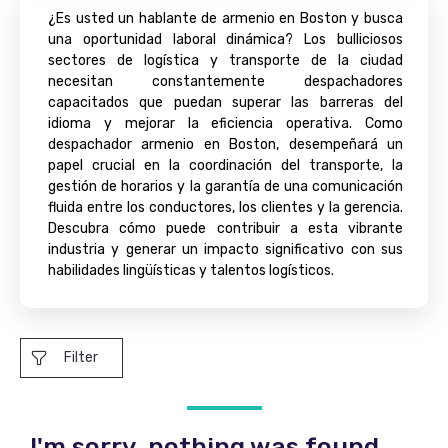
¿Es usted un hablante de armenio en Boston y busca
una oportunidad laboral dinámica? Los bulliciosos
sectores de logística y transporte de la ciudad
necesitan constantemente despachadores
capacitados que puedan superar las barreras del
idioma y mejorar la eficiencia operativa. Como
despachador armenio en Boston, desempeñará un
papel crucial en la coordinación del transporte, la
gestión de horarios y la garantía de una comunicación
fluida entre los conductores, los clientes y la gerencia.
Descubra cómo puede contribuir a esta vibrante
industria y generar un impacto significativo con sus
habilidades lingüísticas y talentos logísticos.
Filter
I'm sorry, nothing was found