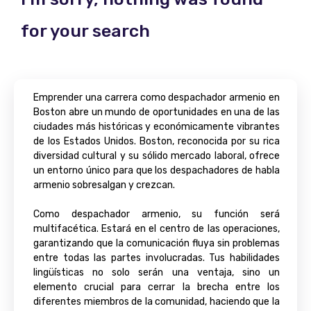
for your search
Emprender una carrera como despachador armenio en
Boston abre un mundo de oportunidades en una de las
ciudades más históricas y económicamente vibrantes
de los Estados Unidos. Boston, reconocida por su rica
diversidad cultural y su sólido mercado laboral, ofrece
un entorno único para que los despachadores de habla
armenio sobresalgan y crezcan.
Como despachador armenio, su función será
multifacética. Estará en el centro de las operaciones,
garantizando que la comunicación fluya sin problemas
entre todas las partes involucradas. Tus habilidades
lingüísticas no solo serán una ventaja, sino un
elemento crucial para cerrar la brecha entre los
diferentes miembros de la comunidad, haciendo que la