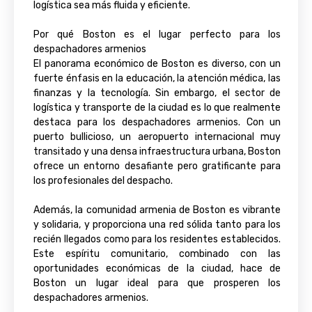
logística sea más fluida y eficiente.
Por qué Boston es el lugar perfecto para los
despachadores armenios
El panorama económico de Boston es diverso, con un
fuerte énfasis en la educación, la atención médica, las
finanzas y la tecnología. Sin embargo, el sector de
logística y transporte de la ciudad es lo que realmente
destaca para los despachadores armenios. Con un
puerto bullicioso, un aeropuerto internacional muy
transitado y una densa infraestructura urbana, Boston
ofrece un entorno desafiante pero gratificante para
los profesionales del despacho.
Además, la comunidad armenia de Boston es vibrante
y solidaria, y proporciona una red sólida tanto para los
recién llegados como para los residentes establecidos.
Este espíritu comunitario, combinado con las
oportunidades económicas de la ciudad, hace de
Boston un lugar ideal para que prosperen los
despachadores armenios.