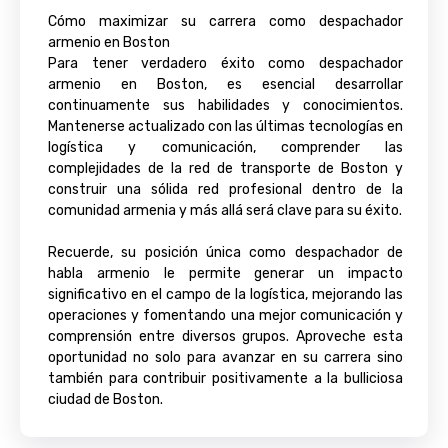
Cómo maximizar su carrera como despachador
armenio en Boston
Para tener verdadero éxito como despachador
armenio en Boston, es esencial desarrollar
continuamente sus habilidades y conocimientos.
Mantenerse actualizado con las últimas tecnologías en
logística y comunicación, comprender las
complejidades de la red de transporte de Boston y
construir una sólida red profesional dentro de la
comunidad armenia y más allá será clave para su éxito.
Recuerde, su posición única como despachador de
habla armenio le permite generar un impacto
significativo en el campo de la logística, mejorando las
operaciones y fomentando una mejor comunicación y
comprensión entre diversos grupos. Aproveche esta
oportunidad no solo para avanzar en su carrera sino
también para contribuir positivamente a la bulliciosa
ciudad de Boston.