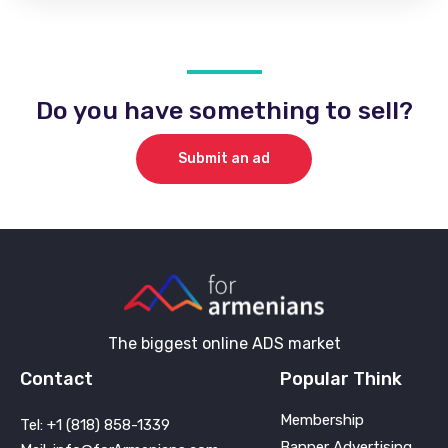
Do you have something to sell?
Submit an ad
The biggest online ADS market
Contact
Popular Think
Membership
Tel: +1 (818) 858-1339
Banner Advertising