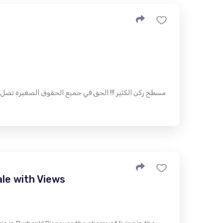
le with Views