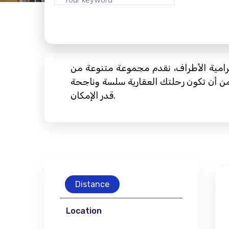
ترامية الأطراف، نقدم مجموعة متنوعة من
ضمن أن تكون رحلتك العقارية سلسة وناجحة
قدر الإمكان.
Distance
Location