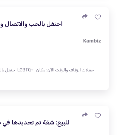
Kambiz
للبيع: شقة تم تجديدها في س