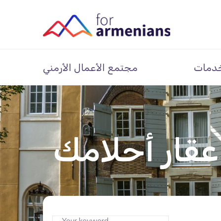
دمات
مجتمع الأعمال الأرمني
قار أحلامك