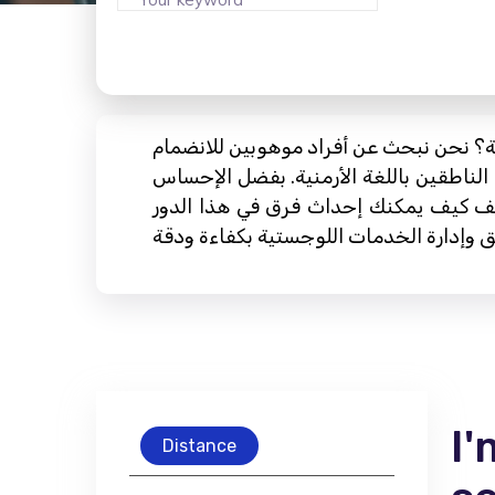
ة؟ نحن نبحث عن أفراد موهوبين للانضمام
 الناطقين باللغة الأرمنية. بفضل الإحساس
تشف كيف يمكنك إحداث فرق في هذا الدور
I'
Distance