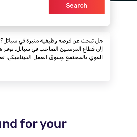
Search
هل تبحث عن فرصة وظيفية مثيرة في سياتل؟ هل 
إلى قطاع المرسلين الصاخب في سياتل. توفر هذه
القوي بالمجتمع وسوق العمل الديناميكي، تع
und for your