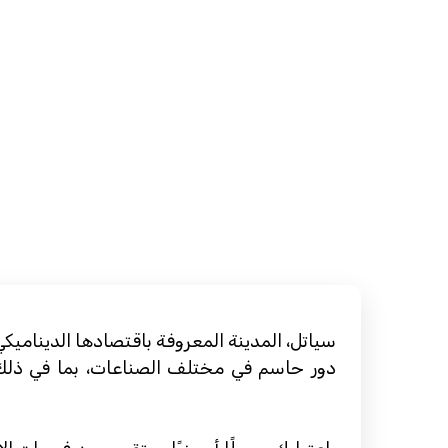
سياتل، المدينة المعروفة باقتصادها الديناميك
دور حاسم في مختلف الصناعات، بما في ذلك 