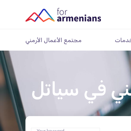
دمات
مجتمع الأعمال الأرمني
ني في سياتل