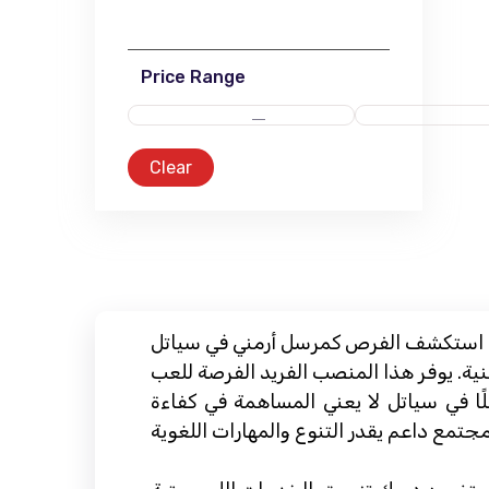
Price Range
Clear
استكشف الفرص كمرسل أرمني في سياتل
نية. يوفر هذا المنصب الفريد الفرصة للعب
 في سياتل لا يعني المساهمة في كفاءة