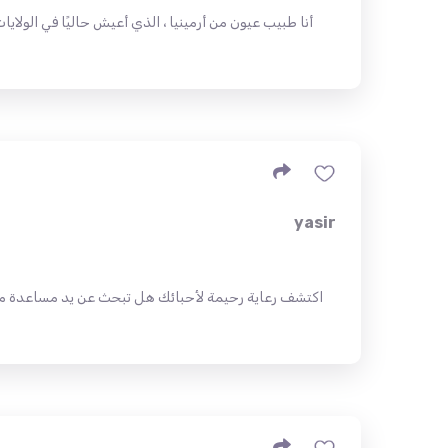
أنا طبيب عيون من أرمينيا ، الذي أعيش حاليًا في الولايا
yasir
اكتشف رعاية رحيمة لأحبائك هل تبحث عن يد مساعدة موثوقة