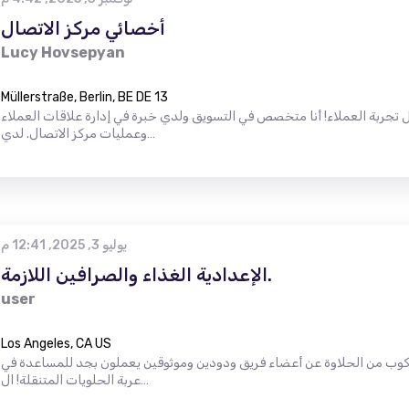
أخصائي مركز الاتصال
Lucy Hovsepyan
Müllerstraße, Berlin, BE DE 13
تجربة العملاء! أنا متخصص في التسويق ولدي خبرة في إدارة علاقات العملاء
وعمليات مركز الاتصال. لدي…
يوليو 3, 2025, 12:41 م
الإعدادية الغذاء والصرافين اللازمة.
user
Los Angeles, CA US
ث كوب من الحلاوة عن أعضاء فريق ودودين وموثوقين يعملون بجد للمساعدة في
عربة الحلويات المتنقلة! ال…