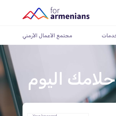
دمات
مجتمع الأعمال الأرمني
حلامك اليوم