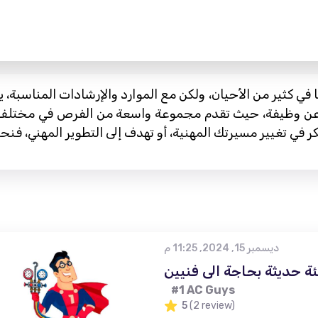
ا في كثير من الأحيان، ولكن مع الموارد والإرشادات المناسبة،
ث عن وظيفة، حيث تقدم مجموعة واسعة من الفرص في مختل
ديسمبر 15, 2024, 11:25 م
ة حديثة بحاجة الى فنيين
#1 AC Guys
5
(2 review)