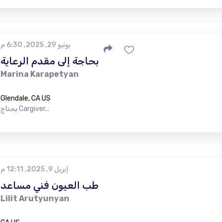
يونيو 29, 2025, 6:30 م
بحاجة إلى مقدم الرعاية
Marina Karapetyan
Glendale, CA US
يحتاج Cargiver...
إبريل 9, 2025, 12:11 م
طب العيون فني مساعد
Lilit Arutyunyan