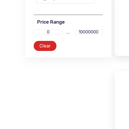
Price Range
Clear