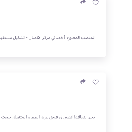
المنصب المفتوح: أخصائي مركز الاتصال - تشكيل مستقبل 
نحن نتعاقد! انضم إلى فريق عربة الطعام المتنقلة. يبح