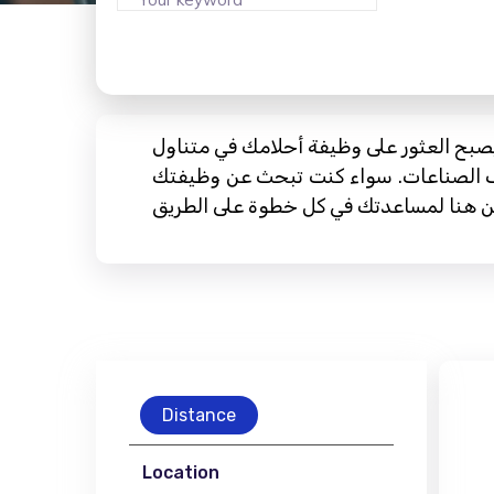
 يصبح العثور على وظيفة أحلامك في متناول
ف الصناعات. سواء كنت تبحث عن وظيفتك
Distance
Location