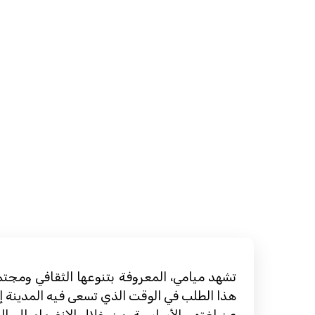
تشهد ميامي، المعروفة بتنوعها الثقافي ومجتمع
هذا الطلب في الوقت الذي تسعى فيه المدينة إ