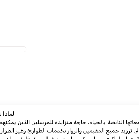
لماذا 
اتها النابضة بالحياة، حاجة متزايدة للمرسلين الذين يمكنهم 
لى تزويد جميع المقيمين والزوار بخدمات الطوارئ وغير الطوا