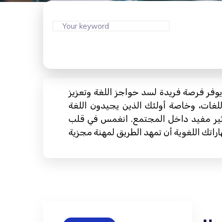
يوفر فرصة فريدة لسد حواجز اللغة وتعزيز
لغات، وخاصة أولئك الذين يجيدون اللغة
 تأثير مفيد داخل المجتمع. انغمس في قلب