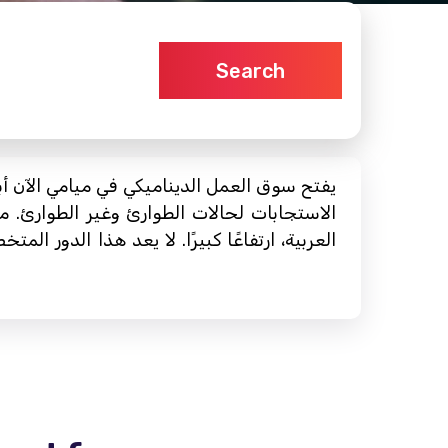
Search
يفتح سوق العمل الديناميكي في ميامي الآن أبو
الاستجابات لحالات الطوارئ وغير الطوارئ. 
العربية، ارتفاعًا كبيرًا. لا يعد هذا الدور