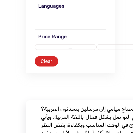
Languages
Price Range
Clear
تحتاج ميامي إلى مرسلين يتحدثون العربية؟
التواصل بشكل فعال باللغة العربية. ويأتي
رئ في الوقت المناسب وبكفاءة، بغض النظر