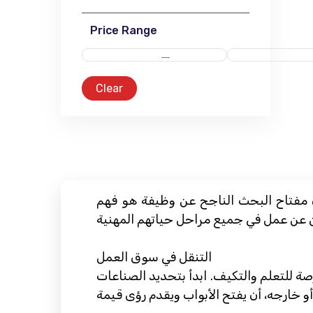
Price Range
Clear
إن مفتاح البحث الناجح عن وظيفة هو فهم
التنقل في سوق العمل
ة للتعلم والتكيف. ابدأ بتحديد الصناعات