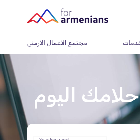
دمات
مجتمع الأعمال الأرمني
حلامك اليوم