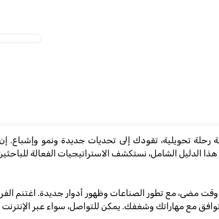
بة رحلة تحويلية، تقودك إلى تحديات جديدة ونمو وإشباع. 
وقت مضى، مع تطور الصناعات وظهور أدوار جديدة. اغتنم الفرص