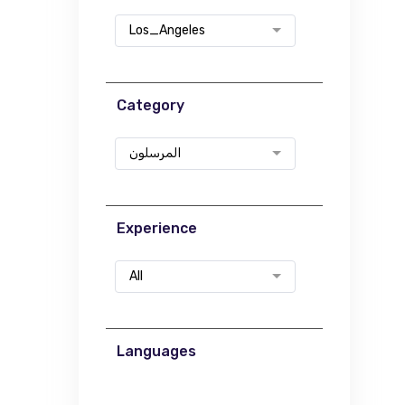
Los_Angeles
Category
المرسلون
Experience
All
Languages