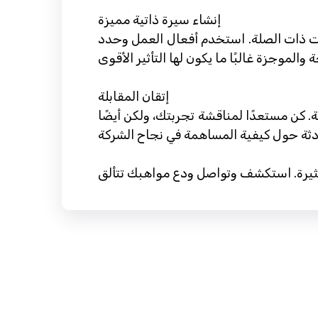
إنشاء سيرة ذاتية مميزة
ات ذات الصلة. استخدم أفعال العمل وحدد
إتقان المقابلة
 كن مستعدًا لمناقشة تجربتك، ولكن أيضًا