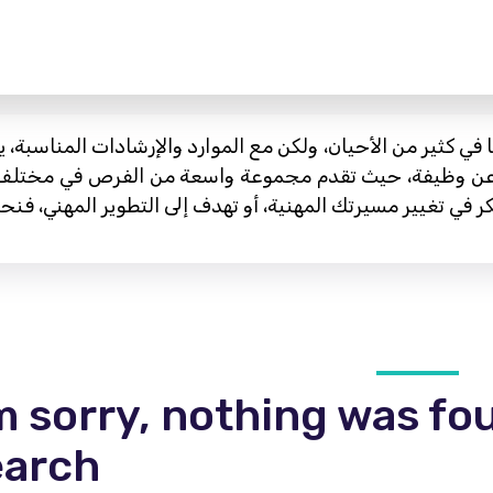
ا في كثير من الأحيان، ولكن مع الموارد والإرشادات المناسبة،
ث عن وظيفة، حيث تقدم مجموعة واسعة من الفرص في مختل
m sorry, nothing was fo
earch