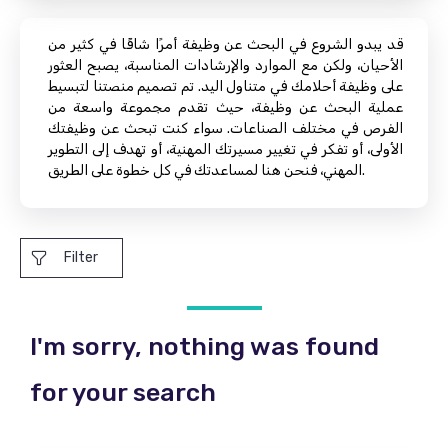
قد يبدو الشروع في البحث عن وظيفة أمرًا شاقًا في كثير من
الأحيان، ولكن مع الموارد والإرشادات المناسبة، يصبح العثور
على وظيفة أحلامك في متناول اليد. تم تصميم منصتنا لتبسيط
عملية البحث عن وظيفة، حيث تقدم مجموعة واسعة من
الفرص في مختلف الصناعات. سواء كنت تبحث عن وظيفتك
الأولى، أو تفكر في تغيير مسيرتك المهنية، أو تهدف إلى التطوير
المهني، فنحن هنا لمساعدتك في كل خطوة على الطريق.
Filter
I'm sorry, nothing was found
for your search