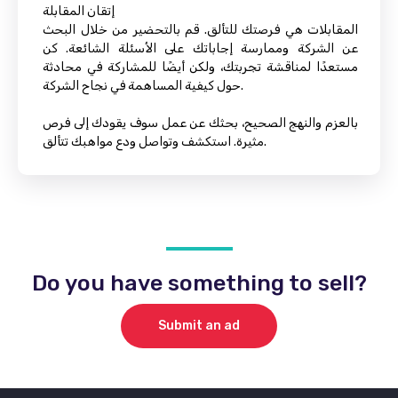
إتقان المقابلة
المقابلات هي فرصتك للتألق. قم بالتحضير من خلال البحث
عن الشركة وممارسة إجاباتك على الأسئلة الشائعة. كن
مستعدًا لمناقشة تجربتك، ولكن أيضًا للمشاركة في محادثة
حول كيفية المساهمة في نجاح الشركة.
بالعزم والنهج الصحيح، بحثك عن عمل سوف يقودك إلى فرص
مثيرة. استكشف وتواصل ودع مواهبك تتألق.
Do you have something to sell?
Submit an ad