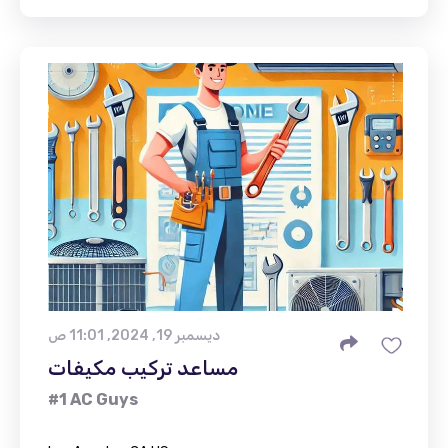
ديسمبر 19, 2024, 11:01 ص
مساعد تركيب مكيفات
#1 AC Guys