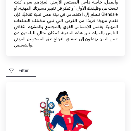
والعمل، خاصة داخل المجتمع الأرمني المزدهر. سواء كنت
تبحث عن وظيفتك الأولى، أو تفكر في تغيير مسيرتك المهنية، أو
تتطلع إلى الانغماس في بيئة عمل غنية ثقافيًا، فإن Glendale
تقدم مزيجًا فريدًا من الفرص التي تلبي مختلف التطلعات
المهنية. بفضل الإحساس القوي بالمجتمع والمشهد الثقافي
النابض بالحياة، تبرز هذه المدينة كمكان مثالي للباحثين عن
عمل الذين يهدفون إلى تحقيق النجاح على المستويين المهني
والشخصي.
Filter