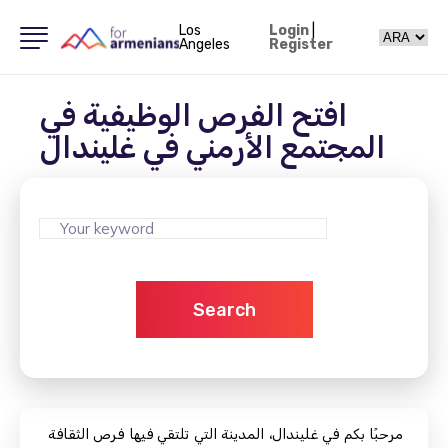
Los
Login
|
Angeles
Register
افتح الفرص الوظيفية في
المجتمع الأرمني في غليندال
Search
مرحبًا بكم في غليندال، المدينة التي تلتقي فيها فرص الثقافة