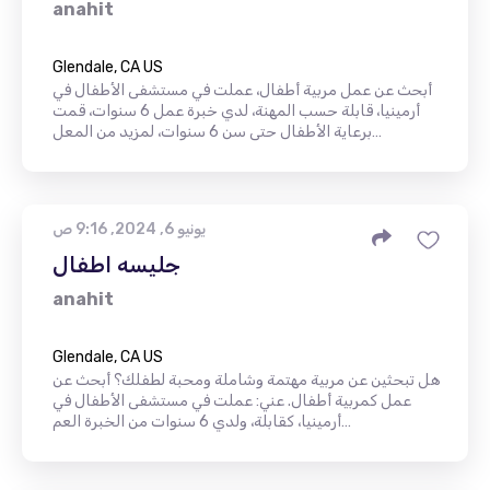
anahit
Glendale, CA US
أبحث عن عمل مربية أطفال، عملت في مستشفى الأطفال في
أرمينيا، قابلة حسب المهنة، لدي خبرة عمل 6 سنوات، قمت
برعاية الأطفال حتى سن 6 سنوات، لمزيد من المعل…
يونيو 6, 2024, 9:16 ص
جليسه اطفال
anahit
Glendale, CA US
هل تبحثين عن مربية مهتمة وشاملة ومحبة لطفلك؟ أبحث عن
عمل كمربية أطفال. عني: عملت في مستشفى الأطفال في
أرمينيا، كقابلة، ولدي 6 سنوات من الخبرة العم…