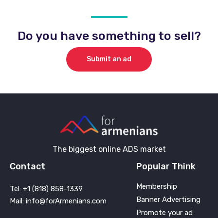
Do you have something to sell?
Submit an ad
The biggest online ADS market
Contact
Popular Think
Membership
Tel: +1 (818) 858-1339
Banner Advertising
Mail: info@forArmenians.com
Promote your ad