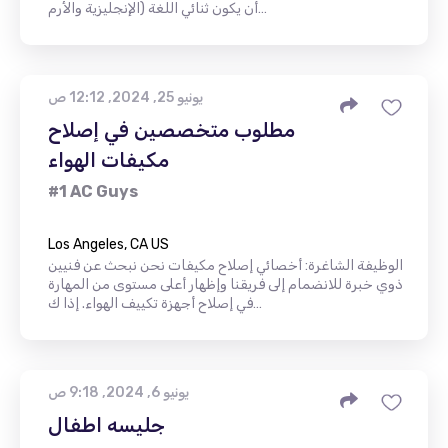
أن يكون ثنائي اللغة (الإنجليزية والأرم…
يونيو 25, 2024, 12:12 ص
مطلوب متخصصين في إصلاح
مكيفات الهواء
#1 AC Guys
Los Angeles, CA US
الوظيفة الشاغرة: أخصائي إصلاح مكيفات نحن نبحث عن فنيين
ذوي خبرة للانضمام إلى فريقنا وإظهار أعلى مستوى من المهارة
في إصلاح أجهزة تكييف الهواء. إذا ك…
يونيو 6, 2024, 9:18 ص
جليسه اطفال