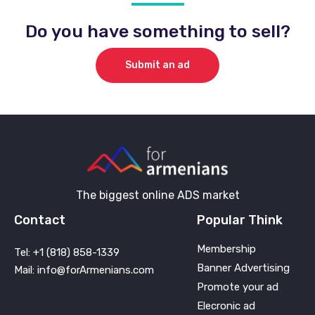
Do you have something to sell?
Submit an ad
The biggest online ADS market
Contact
Popular Think
Membership
Tel: +1 (818) 858-1339
Banner Advertising
Mail: info@forArmenians.com
Promote your ad
Elecronic ad