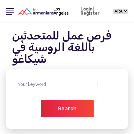
Los
Login
|
Angeles
Register
فرص عمل للمتحدثين
باللغة الروسية في
شيكاغو
Search