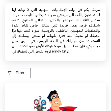
مرحبًا بكم في بوابة الإمكانيات المهنية التي لا نهاية لها
للمتحدثين باللغة الروسية في مدينة شيكاغو النابضة بالحياة.
بفضل الاقتصاد المزدهر والمشهد الثقافي المتنوع، تقدم
شيكاغو فرص عمل فريدة تلبي بشكل خاص نقاط القوة
والخلفيات للمهنيين الناطقين بالروسية. سواء كنت مهاجرًا
جديدًا، أو مقيمًا منذ فترة طويلة، أو تسعى ببساطة إلى
الاستفادة من مهاراتك في اللغة الروسية في سوق عمل
ديناميكي، فإن هذا الدليل هو خطوتك الأولى نحو الكشف عن
ثروة الفرص التي تنتظرك في Windy City.
Filter