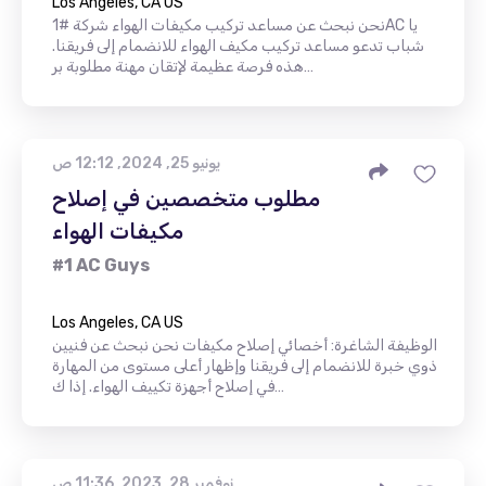
Los Angeles, CA US
نحن نبحث عن مساعد تركيب مكيفات الهواء شركة #1AC يا
شباب تدعو مساعد تركيب مكيف الهواء للانضمام إلى فريقنا.
هذه فرصة عظيمة لإتقان مهنة مطلوبة بر…
يونيو 25, 2024, 12:12 ص
مطلوب متخصصين في إصلاح
مكيفات الهواء
#1 AC Guys
Los Angeles, CA US
الوظيفة الشاغرة: أخصائي إصلاح مكيفات نحن نبحث عن فنيين
ذوي خبرة للانضمام إلى فريقنا وإظهار أعلى مستوى من المهارة
في إصلاح أجهزة تكييف الهواء. إذا ك…
نوفمبر 28, 2023, 11:36 ص