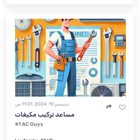
ديسمبر 19, 2024, 11:01 ص
مساعد تركيب مكيفات
#1 AC Guys