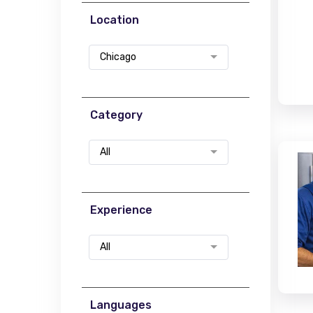
Location
Chicago
Category
All
Experience
All
Languages