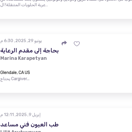
عربة الحلويات المتنقلة! ال…
يونيو 29, 2025, 6:30 م
بحاجة إلى مقدم الرعاية
Marina Karapetyan
Glendale, CA US
يحتاج Cargiver...
إبريل 9, 2025, 12:11 م
طب العيون فني مساعد