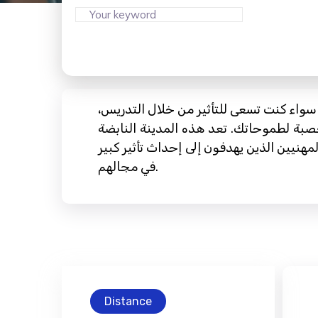
سواء كنت تسعى للتأثير من خلال التدريس،
 خصبة لطموحاتك. تعد هذه المدينة النابضة
لمهنيين الذين يهدفون إلى إحداث تأثير كبير
في مجالهم.
Distance