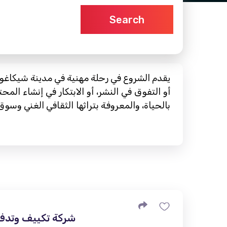
Search
يقدم الشروع في رحلة مهنية في مدينة شيكاغو ا
أو التفوق في النشر، أو الابتكار في إنشاء ال
بالحياة، والمعروفة بتراثها الثقافي الغني وسوق 
شركة تكييف وتدفئ