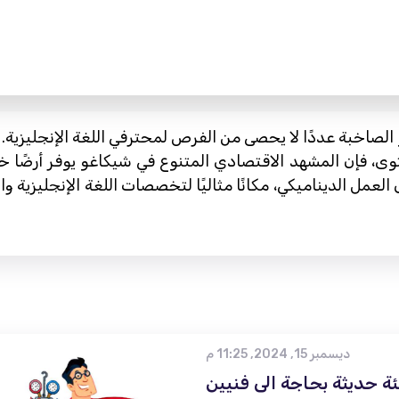
لصاخبة عددًا لا يحصى من الفرص لمحترفي اللغة الإنجليزية. 
محتوى، فإن المشهد الاقتصادي المتنوع في شيكاغو يوفر أرضًا
العمل الديناميكي، مكانًا مثاليًا لتخصصات اللغة الإنجليزية وا
ديسمبر 15, 2024, 11:25 م
ة حديثة بحاجة الى فنيين