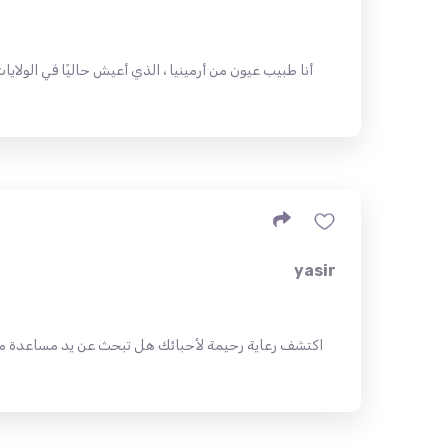
أنا طبيب عيون من أرمينيا ، الذي أعيش حاليًا في الولايا
yasir
اكتشف رعاية رحيمة لأحبائك هل تبحث عن يد مساعدة موثوقة