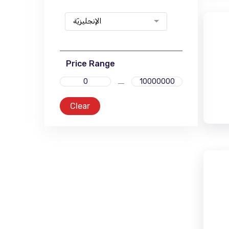
الإنجليزيّة
Price Range
Clear