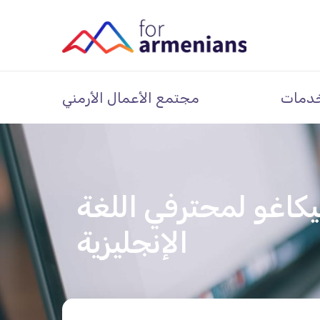
دمات
مجتمع الأعمال الأرمني
اغو لمحترفي اللغة
الإنجليزية