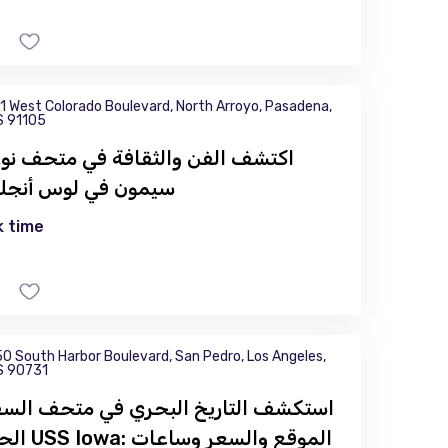
1 West Colorado Boulevard, North Arroyo, Pasadena,
S 91105
اكتشف الفن والثقافة في متحف نور
سيمون في لوس أنج
 time
0 South Harbor Boulevard, San Pedro, Los Angeles,
S 90731
استكشف التاريخ البحري في متحف السف
الحربية USS Iowa