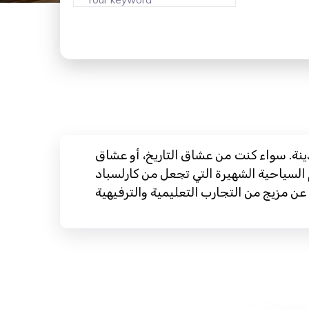
ينة. سواء كنت من عشاق التاريخ، أو عشاق
السياحية الشهيرة التي تجعل من كارلسباد