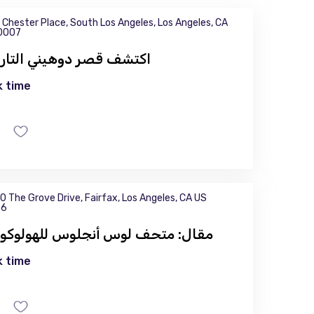
 Chester Place, South Los Angeles, Los Angeles, CA
0007
اكتشف قصر دوهيني التار
 time
0 The Grove Drive, Fairfax, Los Angeles, CA US
36
مقال: متحف لوس أنجلوس للهولوك
 time