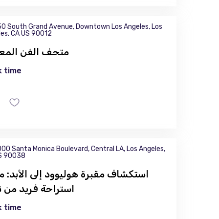
0 South Grand Avenue, Downtown Los Angeles, Los
es, CA US 90012
متحف الفن المع
 time
00 Santa Monica Boulevard, Central LA, Los Angeles,
S 90038
استكشاف مقبرة هوليوود إلى الأبد: م
استراحة فريد من ن
 time