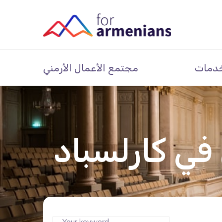
دمات
مجتمع الأعمال الأرمني
 في كارلسباد